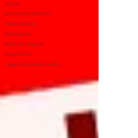
cursos
Um livro por semana
dicas de livros
Formações
diário de viagens
Espetáculos
Viagem| Festivais| Evento