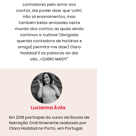
contadores pelo amor aos
contos, daí poder dizer que ‘colhi’,
não só ensinamentos, mas
também belas amizades neste
mundo dos contos, as quais ainda
continuo a ‘cultivar’.Obrigada
querida contadora de histórias e
amiga( permita-me dizer) Clara
Haddad! E as palavras do dia
são....«QUERO MAIS!!!"
Lucianna Ávila
Em 2016 participei do curso da Escola de
Narração Oral Itinerante realizado por
Clara Haddad no Porto, em Portugal.