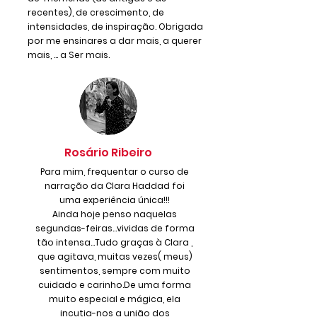
recentes), de crescimento, de
intensidades, de inspiração. Obrigada
por me ensinares a dar mais, a querer
mais, … a Ser mais.
Rosário Ribeiro
Para mim, frequentar o curso de
narração da Clara Haddad foi
uma experiência única!!!
Ainda hoje penso naquelas
segundas-feiras...vividas de forma
tão intensa...Tudo graças à Clara ,
que agitava, muitas vezes( meus)
sentimentos, sempre com muito
cuidado e carinho.De uma forma
muito especial e mágica, ela
incutia-nos a união dos