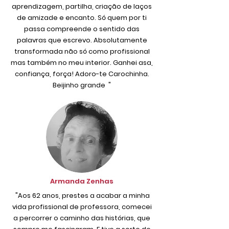
aprendizagem, partilha, criação de laços
de amizade e encanto. Só quem por ti
passa compreende o sentido das
palavras que escrevo. Absolutamente
transformada não só como profissional
mas também no meu interior. Ganhei asa,
confiança, força! Adoro-te Carochinha.
Beijinho grande "
Armanda Zenhas
"Aos 62 anos, prestes a acabar a minha
vida profissional de professora, comecei
a percorrer o caminho das histórias, que