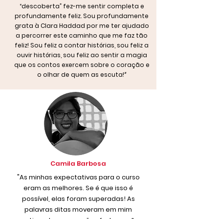
“descoberta” fez-me sentir completa e
profundamente feliz. Sou profundamente
grata à Clara Haddad por me ter ajudado
a percorrer este caminho que me faz tão
feliz! Sou feliz a contar histórias, sou feliz a
ouvir histórias, sou feliz ao sentir a magia
que os contos exercem sobre o coração e
o olhar de quem as escuta!
”
Camila Barbosa
"As minhas expectativas para o curso
eram as melhores. Se é que isso é
possível, elas foram superadas! As
palavras ditas moveram em mim