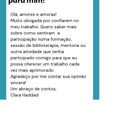
para mim!
Olá, amores e amoras!
Muito obrigada por confiarem no
meu trabalho. Quero saber mais
sobre como sentiram a
participação numa formação,
sessão de biblioterapia, mentoria ou
outra atividade que tenha
participado comigo para que eu
possa oferecer um trabalho cada
vez mais aprimorado.
Agradeço por me contar sua opinião
sincera!
Um abraço de contos,
Clara Haddad
Nome