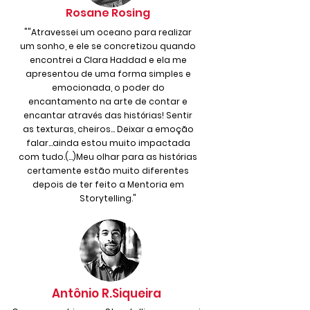
Rosane Rosing
""Atravessei um oceano para realizar
um sonho, e ele se concretizou quando
encontrei a Clara Haddad e ela me
apresentou de uma forma simples e
emocionada, o poder do
encantamento na arte de contar e
encantar através das histórias! Sentir
as texturas, cheiros... Deixar a emoção
falar...ainda estou muito impactada
com tudo.(...)Meu olhar para as histórias
certamente estão muito diferentes
depois de ter feito a Mentoria em
Storytelling."
Antônio R.Siqueira