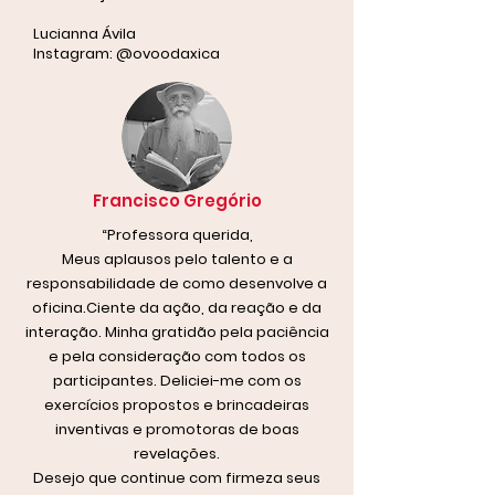
Lucianna Ávila
Instagram: @ovoodaxica
Francisco Gregório
“Professora querida,
Meus aplausos pelo talento e a
responsabilidade de como desenvolve a
oficina.Ciente da ação, da reação e da
interação. Minha gratidão pela paciência
e pela consideração com todos os
participantes. Deliciei-me com os
exercícios propostos e brincadeiras
inventivas e promotoras de boas
revelações.
Desejo que continue com firmeza seus