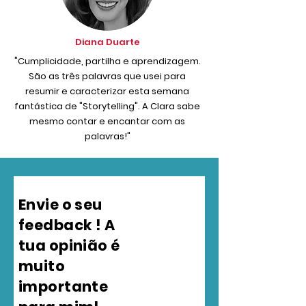
Diana Duarte
"Cumplicidade, partilha e aprendizagem.
São as três palavras que usei para
resumir e caracterizar esta semana
fantástica de "Storytelling". A Clara sabe
mesmo contar e encantar com as
palavras!"
Envie o seu
feedback ! A
tua opinião é
muito
importante