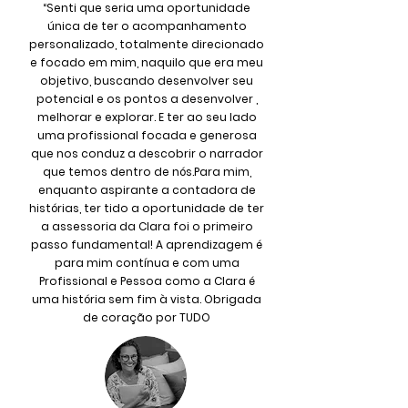
“Senti que seria uma oportunidade
única de ter o acompanhamento
personalizado, totalmente direcionado
e focado em mim, naquilo que era meu
objetivo, buscando desenvolver seu
potencial e os pontos a desenvolver ,
melhorar e explorar. E ter ao seu lado
uma profissional focada e generosa
que nos conduz a descobrir o narrador
que temos dentro de nós.Para mim,
enquanto aspirante a contadora de
histórias, ter tido a oportunidade de ter
a assessoria da Clara foi o primeiro
passo fundamental! A aprendizagem é
para mim contínua e com uma
Profissional e Pessoa como a Clara é
uma história sem fim à vista. Obrigada
de coração por TUDO