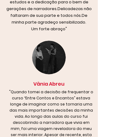
estudos e a dedicação para o bem de
gerações de narradores.Delicadezas não
faltaram de sua parte e todos nós.De
minha parte agradeço sensibilizado.
Um forte abraço"
Vânia Abreu
"Quando tomei a decisão de frequentar o
curso “Entre Contos e Encantos” estava
longe de imaginar como se tornaria uma
das mais importantes decisões da minha
vida. Ao longo das aulas do curso fui
descobrindo a narradora que vivia em
mim, foi uma viagem reveladora do meu
ser mais interior. Apesar de recente, esta