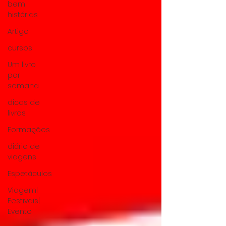
bem
histórias
Artigo
cursos
Um livro
por
semana
dicas de
livros
Formações
diário de
viagens
Espetáculos
Viagem|
Festivais|
Evento