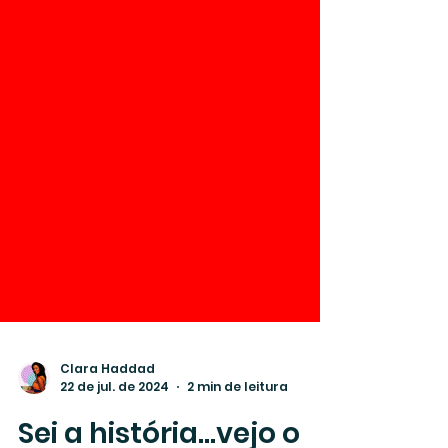
Clara Haddad