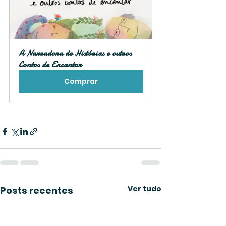
A Narradora de Histórias e outros 
Contos de Encantar
Comprar
Ver tudo
Posts recentes