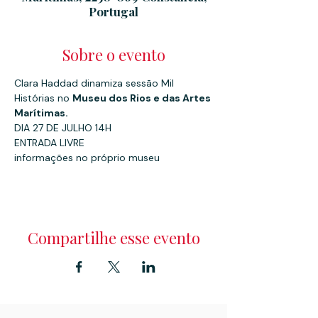
Portugal
Sobre o evento
Clara Haddad dinamiza sessão Mil 
Histórias no 
Museu dos Rios e das Artes 
Marítimas.
DIA 27 DE JULHO 14H
ENTRADA LIVRE
informações no próprio museu
Compartilhe esse evento