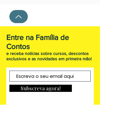
Entre na Família de
Contos
e receba notícias sobre cursos, descontos
exclusivos e as novidades em primeira mão!
Subscreva agora!
FAQ
Envio & Devoluções