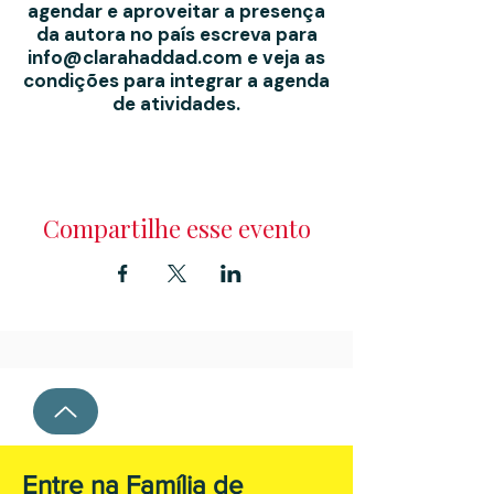
agendar e aproveitar a presença
da autora no país escreva para
info@clarahaddad.com e veja as
condições para integrar a agenda
de atividades.
Compartilhe esse evento
Entre na Família de