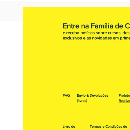
Entre na Família de 
e receba notícias sobre cursos, de
exclusivos e as novidades em prime
FAQ
Envio & Devoluções
Projet
(livros)
Realliz
Livro de
Termos e Condições de