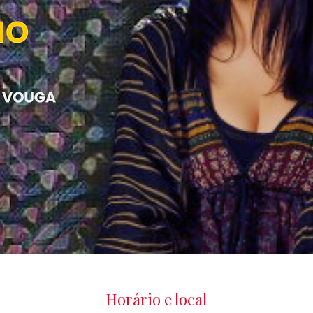
Horário e local