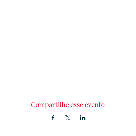
Compartilhe esse evento