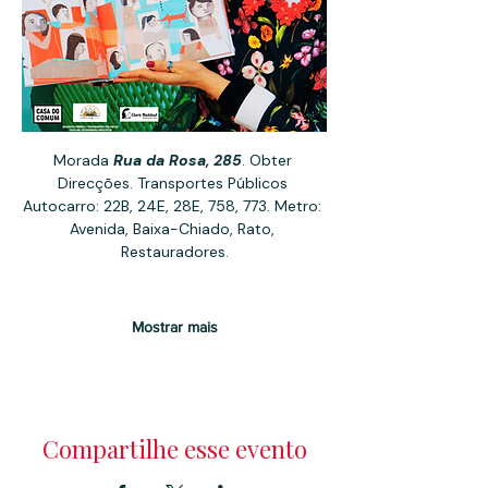
Morada 
Rua da Rosa, 285
. Obter 
Direcções. Transportes Públicos 
Autocarro: 22B, 24E, 28E, 758, 773. Metro: 
Avenida, Baixa-Chiado, Rato, 
Restauradores.
Mostrar mais
Compartilhe esse evento