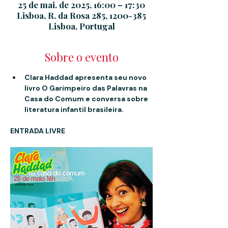
25 de mai. de 2025, 16:00 – 17:30
Lisboa, R. da Rosa 285, 1200-385
Lisboa, Portugal
Sobre o evento
Clara Haddad apresenta seu novo 
livro O Garimpeiro das Palavras na 
Casa do Comum e conversa sobre 
literatura infantil brasileira.
ENTRADA LIVRE