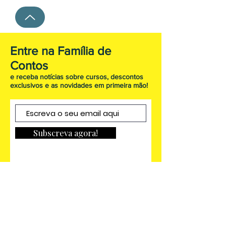
Entre na Família de
Contos
e receba notícias sobre cursos, descontos
exclusivos e as novidades em primeira mão!
Subscreva agora!
FAQ
Envio & Devoluções
(livros)