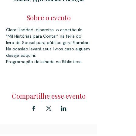
Sobre o evento
Clara Haddad  dinamiza  o espetáculo 
"Mil Histórias para Contar" na feira do 
livro de Sousel para público geral/familiar.
Na ocasião levará seus livros caso alguém 
deseje adquirir.
Programação detalhada na Biblioteca.
Compartilhe esse evento