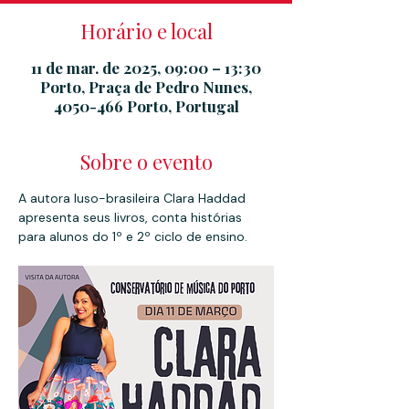
Horário e local
11 de mar. de 2025, 09:00 – 13:30
Porto, Praça de Pedro Nunes,
4050-466 Porto, Portugal
Sobre o evento
A autora luso-brasileira Clara Haddad 
apresenta seus livros, conta histórias 
para alunos do 1º e 2º ciclo de ensino.