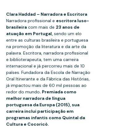
Clara Haddad – Narradora e Escritora
Narradora profissional e 
escritora luso-
brasileira
 com mais de 
23 anos de 
atuação em Portugal,
 sendo um elo 
entre as culturas brasileira e portuguesa 
na promoção da literatura e da arte da 
palavra. Escritora, narradora profissional 
e biblioterapeuta, tem uma carreira 
internacional e já percorreu mais de 10 
países. Fundadora da Escola de Narração 
Oral Itinerante e da Fábrica das Histórias, 
já impactou mais de 60 mil pessoas ao 
redor do mundo
. Premiada como 
melhor narradora de língua 
portuguesa da Europa (2015), sua 
carreira inclui participação em 
programas infantis como Quintal da 
Cultura e Cocoricó.