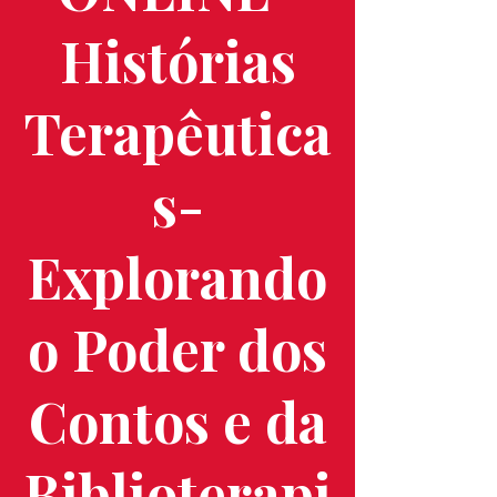
Histórias
Terapêutica
s-
Explorando
o Poder dos
Contos e da
Biblioterapi