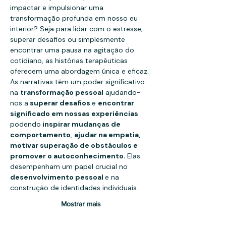
impactar e impulsionar uma 
transformação profunda em nosso eu 
interior? Seja para lidar com o estresse, 
superar desafios ou simplesmente 
encontrar uma pausa na agitação do 
cotidiano, as histórias terapêuticas 
oferecem uma abordagem única e eficaz.
As narrativas têm um poder significativo 
na 
transformação pessoal
 ajudando-
nos a
 superar desafios 
e 
encontrar 
significado em nossas experiências
podendo
 inspirar mudanças de 
comportamento
, 
ajudar na empatia, 
motivar superação de obstáculos e 
promover o autoconhecimento. 
Elas 
desempenham um papel crucial no 
desenvolvimento pessoal 
e na 
construção de identidades individuais.
Mostrar mais