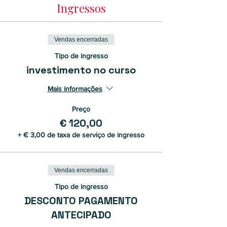
Ingressos
Vendas encerradas
Tipo de ingresso
investimento no curso
Mais informações
Preço
€ 120,00
+ € 3,00 de taxa de serviço de ingresso
Vendas encerradas
Tipo de ingresso
DESCONTO PAGAMENTO
ANTECIPADO