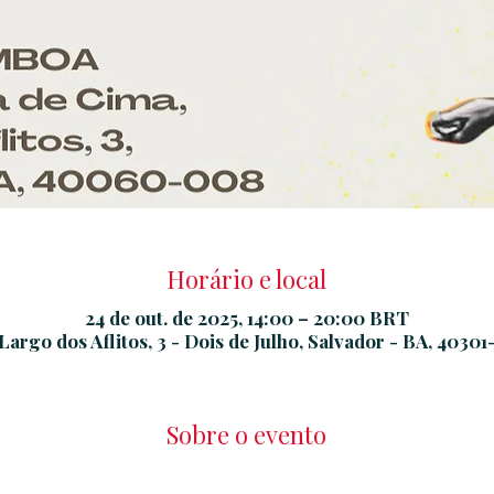
Horário e local
24 de out. de 2025, 14:00 – 20:00 BRT
Largo dos Aflitos, 3 - Dois de Julho, Salvador - BA, 40301-
Sobre o evento