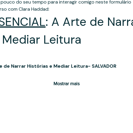
 pouco do seu tempo para interagir comigo neste formulário
urso com Clara Haddad:
SENCIAL
: A Arte de Narr
e Mediar Leitura
e de Narrar Histórias e Mediar Leitura- SALVADOR
Mostrar mais