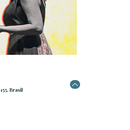
155, Brasil