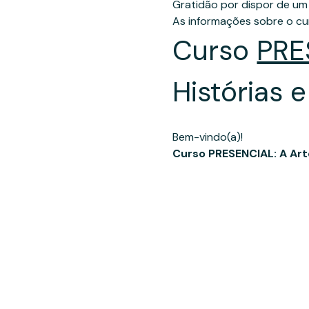
Gratidão por dispor de um
As informações sobre o c
Curso 
PRE
Histórias 
Bem-vindo(a)!
Curso PRESENCIAL: A Art