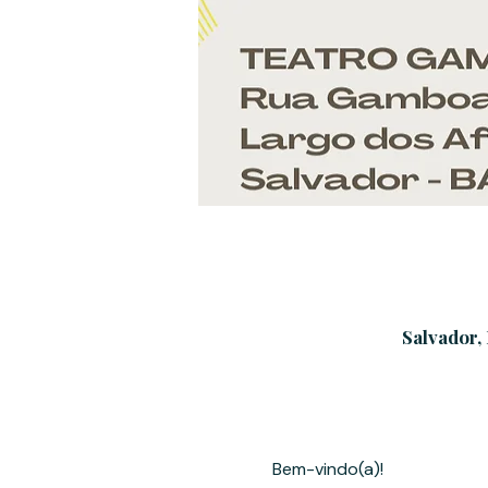
Salvador, 
Bem-vindo(a)!