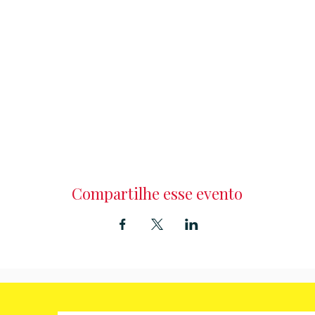
Compartilhe esse evento