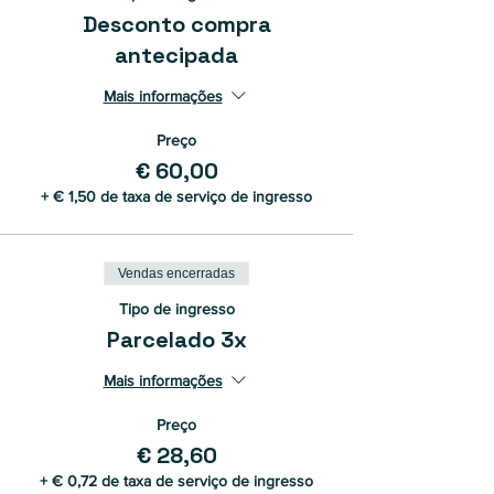
Desconto compra
antecipada
Mais informações
Preço
€ 60,00
+ € 1,50 de taxa de serviço de ingresso
Vendas encerradas
Tipo de ingresso
Parcelado 3x
Mais informações
Preço
€ 28,60
+ € 0,72 de taxa de serviço de ingresso