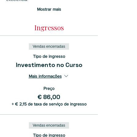
Mostrar mais
Ingressos
Vendas encerradas
Tipo de ingresso
Investimento no Curso
Mais informações
Preço
€ 86,00
+ € 2,15 de taxa de serviço de ingresso
Vendas encerradas
Tipo de ingresso