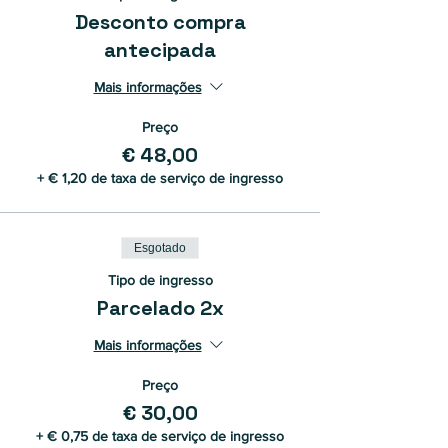
Desconto compra
antecipada
Mais informações
Preço
€ 48,00
+ € 1,20 de taxa de serviço de ingresso
Esgotado
Tipo de ingresso
Parcelado 2x
Mais informações
Preço
€ 30,00
+ € 0,75 de taxa de serviço de ingresso