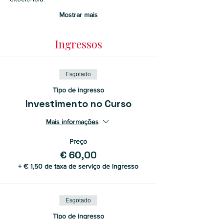
Mostrar mais
Ingressos
Esgotado
Tipo de ingresso
Investimento no Curso
Mais informações
Preço
€ 60,00
+ € 1,50 de taxa de serviço de ingresso
Esgotado
Tipo de ingresso