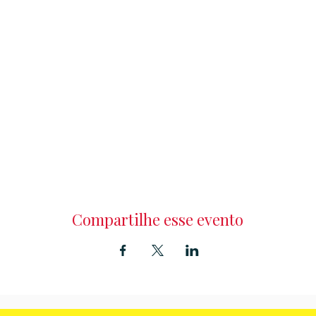
Compartilhe esse evento