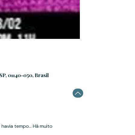
SP, 01140-050, Brasil