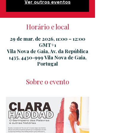
Ver outros eventos
Horário e local
29 de mar. de 2026, 11:00 – 12:00
GMT+1
Vila Nova de Gaia, Av. da República
1435, 4430-999 Vila Nova de Gaia,
Portugal
Sobre o evento