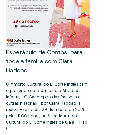
Espetáculo de Contos  para 
toda a família com Clara 
Haddad.
O Âmbito Cultural do El Corte Inglés tem 
o prazer de convidar para a Atividade 
Infantil, “ O Garimepiro das Palavras e 
outras histórias”  por Clara Haddad, a 
realizar-se no dia 29 de mraço de 2026, 
pelas 11:00 horas, na Sala de Âmbito 
Cultural do El Corte Inglés de Gaia – Piso 
6.